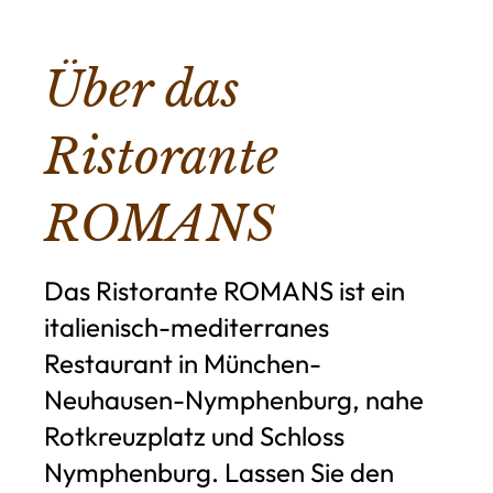
Über das
Ristorante
ROMANS
Das Ristorante ROMANS ist ein
italienisch-mediterranes
Restaurant in München-
Neuhausen-Nymphenburg, nahe
Rotkreuzplatz und Schloss
Nymphenburg. Lassen Sie den