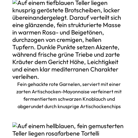
Fein gehackte rote Garnelen, serviert mit einer
zarten Artischocken-Mayonnaise verfeinert mit
fermentiertem schwarzen Knoblauch und
abgerundet durch knusprige Artischockenchips