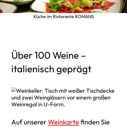
Küche im Ristorante ROMANS
Über 100 Weine –
italienisch geprägt
Auf unserer
Weinkarte
finden Sie