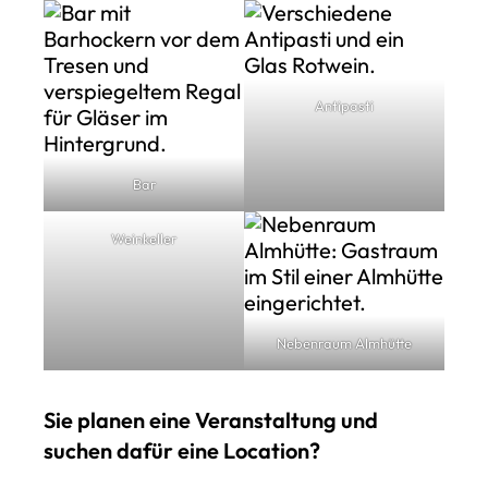
Antipasti
Bar
Weinkeller
Nebenraum Almhütte
Sie planen eine Veranstaltung und
suchen dafür eine Location?