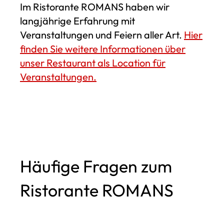
Im Ristorante ROMANS haben wir
langjährige Erfahrung mit
Veranstaltungen und Feiern aller Art.
Hier
finden Sie weitere Informationen über
unser Restaurant als Location für
Veranstaltungen.
Häufige Fragen zum
Ristorante ROMANS