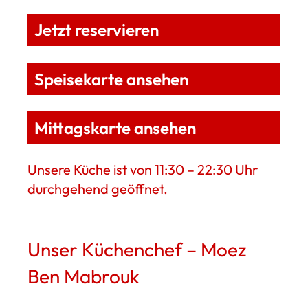
Jetzt reservieren
Speisekarte ansehen
Mittagskarte ansehen
Unsere Küche ist von 11:30 – 22:30 Uhr
durchgehend geöffnet.
Unser Küchenchef – Moez
Ben Mabrouk