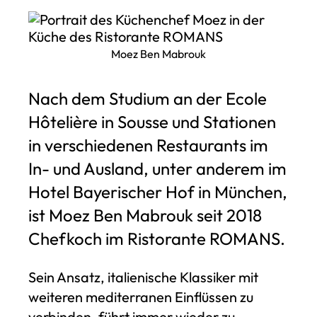
Moez Ben Mabrouk
Nach dem Studium an der Ecole
Hôtelière in Sousse und Stationen
in verschiedenen Restaurants im
In- und Ausland, unter anderem im
Hotel Bayerischer Hof in München,
ist Moez Ben Mabrouk seit 2018
Chefkoch im Ristorante ROMANS.
Sein Ansatz, italienische Klassiker mit
weiteren mediterranen Einflüssen zu
verbinden, führt immer wieder zu