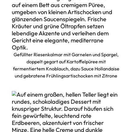
Gefüllter Riesenkalmar mit Garnelen und Spargel,
doppelt gegart auf Kartoffelpüree mit
fermentiertem Knoblauch, dazu Sauce Hollandaise
und gebratene Frühlingsartischocken mit Zitrone