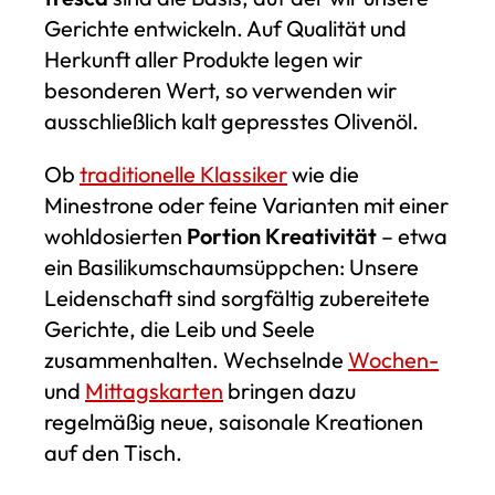
Gerichte entwickeln. Auf Qualität und
Herkunft aller Produkte legen wir
besonderen Wert, so verwenden wir
ausschließlich kalt gepresstes Olivenöl.
Ob
traditionelle Klassiker
wie die
Minestrone oder feine Varianten mit einer
wohldosierten
Portion Kreativität
– etwa
ein Basilikumschaumsüppchen: Unsere
Leidenschaft sind sorgfältig zubereitete
Gerichte, die Leib und Seele
zusammenhalten. Wechselnde
Wochen-
und
Mittagskarten
bringen dazu
regelmäßig neue, saisonale Kreationen
auf den Tisch.