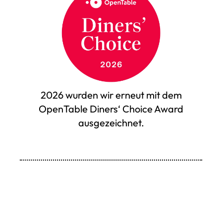
2026 wurden wir erneut mit dem
OpenTable Diners‘ Choice Award
ausgezeichnet.