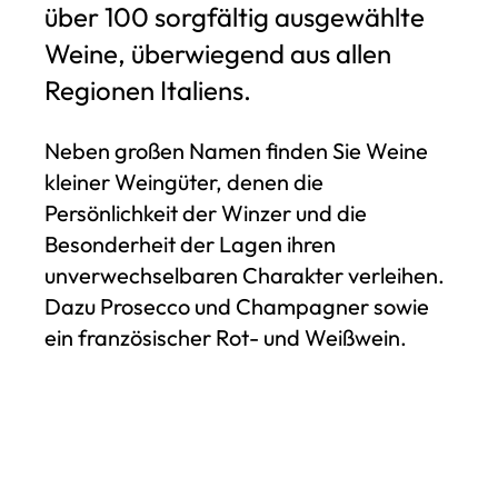
über 100 sorgfältig ausgewählte
Weine, überwiegend aus allen
Regionen Italiens.
Neben großen Namen finden Sie Weine
kleiner Weingüter, denen die
Persönlichkeit der Winzer und die
Besonderheit der Lagen ihren
unverwechselbaren Charakter verleihen.
Dazu Prosecco und Champagner sowie
ein französischer Rot- und Weißwein.