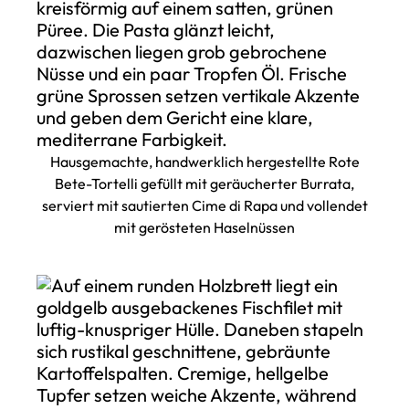
Hausgemachte, handwerklich hergestellte Rote
Bete-Tortelli gefüllt mit geräucherter Burrata,
serviert mit sautierten Cime di Rapa und vollendet
mit gerösteten Haselnüssen