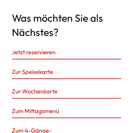
Was möchten Sie als
Nächstes?
Jetzt reservieren
Zur Speisekarte
Zur Wochenkarte
Zum Mittagsmenü
Zum 4-Gänge-