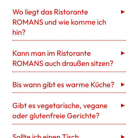
Wo liegt das Ristorante
ROMANS und wie komme ich
hin?
Kann man im Ristorante
ROMANS auch draußen sitzen?
Bis wann gibt es warme Küche?
Gibt es vegetarische, vegane
oder glutenfreie Gerichte?
Sollte ich einen Tisch