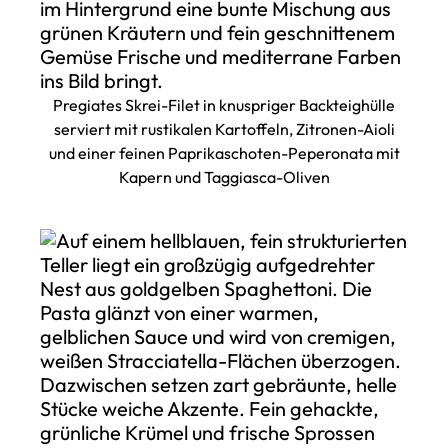
Pregiates Skrei-Filet in knuspriger Backteighülle
serviert mit rustikalen Kartoffeln, Zitronen-Aioli
und einer feinen Paprikaschoten-Peperonata mit
Kapern und Taggiasca-Oliven