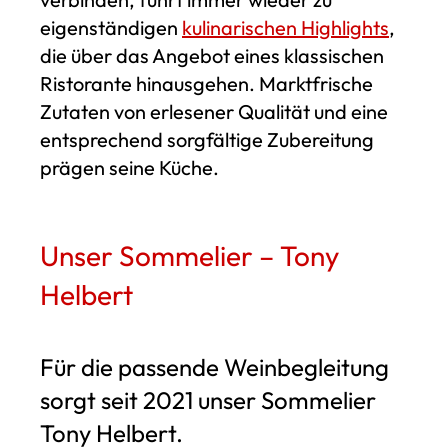
eigenständigen
kulinarischen Highlights
,
die über das Angebot eines klassischen
Ristorante hinausgehen. Marktfrische
Zutaten von erlesener Qualität und eine
entsprechend sorgfältige Zubereitung
prägen seine Küche.
Unser Sommelier – Tony
Helbert
Für die passende Weinbegleitung
sorgt seit 2021 unser Sommelier
Tony Helbert.