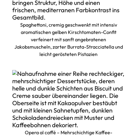
Spaghettoni, cremig geschwenkt mit intensiv
aromatischen gelben Kirschtomaten-Confit
verfeinert mit sanft angebratenen
Jakobsmuscheln, zarter Burrata-Stracciatella und
leicht gerösteten Pistazien
Opera al caffé – Mehrschichtige Kaffee-