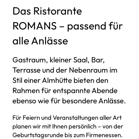
Das Ristorante
ROMANS – passend für
alle Anlässe
Gastraum, kleiner Saal, Bar,
Terrasse und der Nebenraum im
Stil einer Almhütte bieten den
Rahmen für entspannte Abende
ebenso wie für besondere Anlässe.
Für Feiern und Veranstaltungen aller Art
planen wir mit Ihnen persönlich – von der
Geburtstagsrunde bis zum Firmenessen.