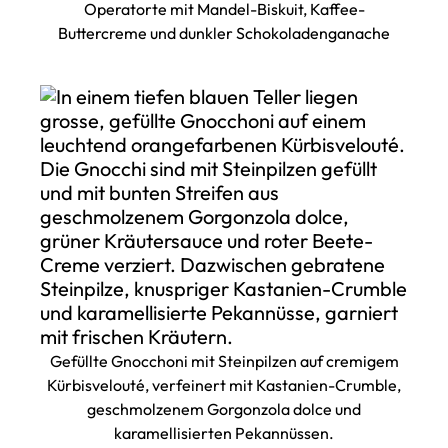
Operatorte mit Mandel-Biskuit, Kaffee-
Buttercreme und dunkler Schokoladenganache
Gefüllte Gnocchoni mit Steinpilzen auf cremigem
Kürbisvelouté, verfeinert mit Kastanien-Crumble,
geschmolzenem Gorgonzola dolce und
karamellisierten Pekannüssen.