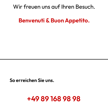
Wir freuen uns auf Ihren Besuch.
Benvenuti & Buon Appetito.
So erreichen Sie uns.
+49 89 168 98 98