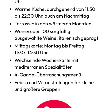
Uhr
Warme Küche: durchgehend von 11:30
bis 22:30 Uhr, auch am Nachmittag
Terrasse: in den wärmeren Monaten
Weine: über 100 sorgfältig
ausgewählte Weine, italienisch geprägt
Mittagskarte: Montag bis Freitag,
11:30–14:30 Uhr
Wechselnde Wochenkarte mit
mediterranen Spezialitäten
4-Gänge-Überraschungsmenü
Feiern und Veranstaltungen für kleine
und größere Gruppen