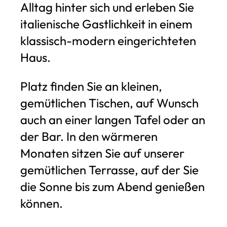
Alltag hinter sich und erleben Sie
italienische Gastlichkeit in einem
klassisch-modern eingerichteten
Haus.
Platz finden Sie an kleinen,
gemütlichen Tischen, auf Wunsch
auch an einer langen Tafel oder an
der Bar. In den wärmeren
Monaten sitzen Sie auf unserer
gemütlichen Terrasse, auf der Sie
die Sonne bis zum Abend genießen
können.