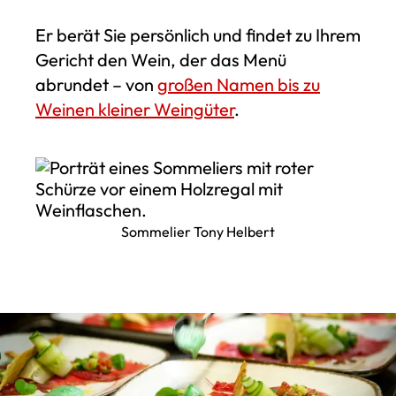
Er berät Sie persönlich und findet zu Ihrem
Gericht den Wein, der das Menü
abrundet – von
großen Namen bis zu
Weinen kleiner Weingüter
.
Sommelier Tony Helbert