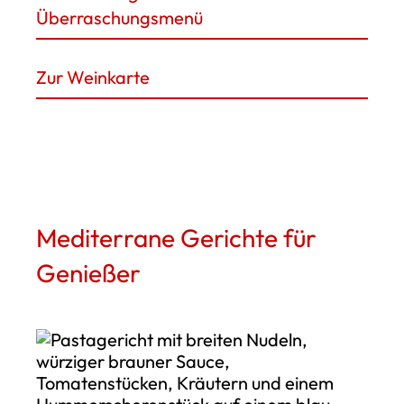
Überraschungsmenü
Zur Weinkarte
Mediterrane Gerichte für
Genießer