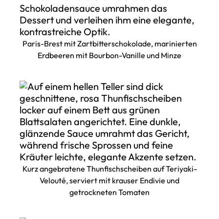
Paris-Brest mit Zartbitterschokolade, marinierten
Erdbeeren mit Bourbon-Vanille und Minze
Kurz angebratene Thunfischscheiben auf Teriyaki-
Velouté, serviert mit krauser Endivie und
getrockneten Tomaten