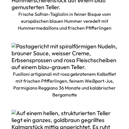
Frische Safran-Tagliolini in feiner Bisque vom
europäischen blauen Hummer veredelt mit
Hummermedaillons und frischen Pfifferlingen
Fusilloni artigianali mit rosa gebratenem Kalbsfilet
mit frischen Pfifferlingen, feinem Weißport-Jus,
Parmigiano Reggiano 36 Monate und kalabrischer
Bergamotte