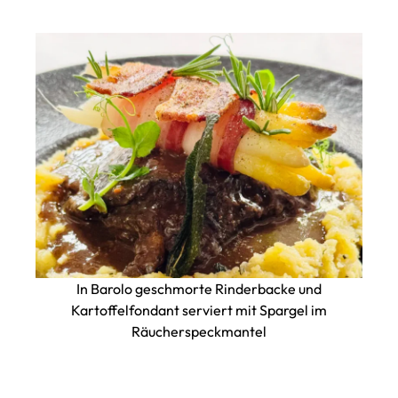
In Barolo geschmorte Rinderbacke und
Kartoffelfondant serviert mit Spargel im
Räucherspeckmantel